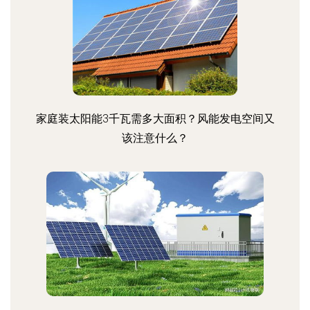
家庭装太阳能3千瓦需多大面积？风能发电空间又
该注意什么？