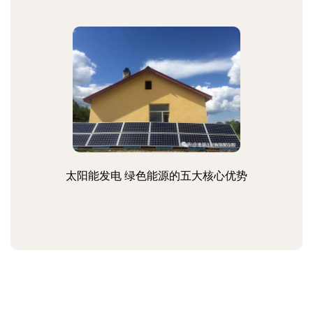
太阳能发电 绿色能源的五大核心优势