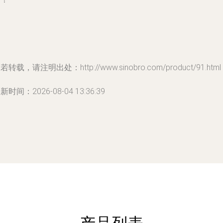
若转载，请注明出处：http://www.sinobro.com/product/91.html
新时间：2026-08-04 13:36:39