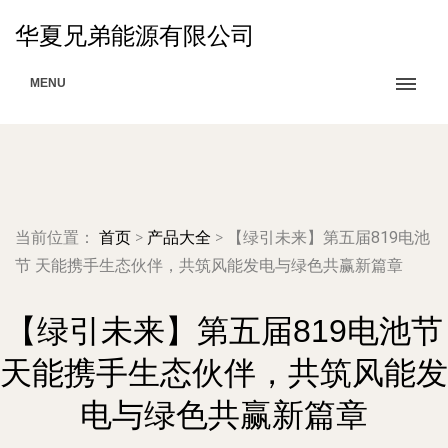
华夏兄弟能源有限公司
MENU
当前位置：
首页
>
产品大全
>
【绿引未来】第五届819电池
节 天能携手生态伙伴，共筑风能发电与绿色共赢新篇章
【绿引未来】第五届819电池节
天能携手生态伙伴，共筑风能发
电与绿色共赢新篇章