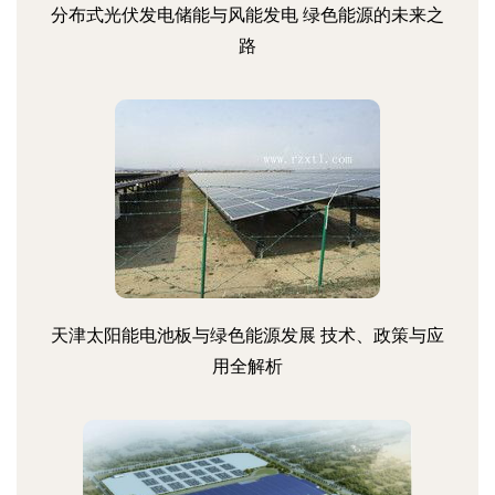
分布式光伏发电储能与风能发电 绿色能源的未来之
路
天津太阳能电池板与绿色能源发展 技术、政策与应
用全解析