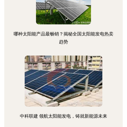
哪种太阳能产品最畅销？揭秘全国太阳能发电热卖
趋势
中科联建 领航太阳能发电，铸就新能源未来