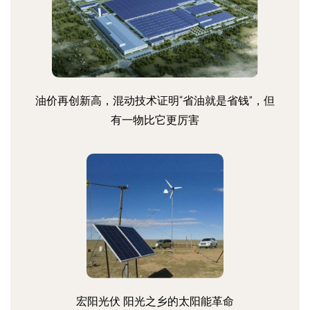
油价再创新高，混动技术证明“省油就是省钱”，但
有一物比它更厉害
宏阳光伏 阳光之乡的太阳能革命