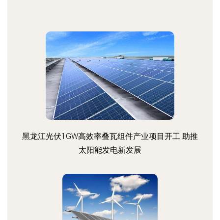
黑龙江光伏1GW高效率叠瓦组件产业项目开工 助推
太阳能发电新发展