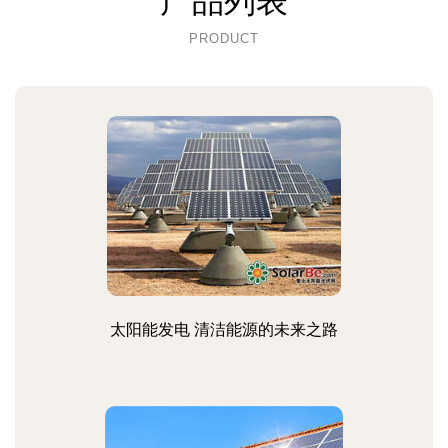
产品列表
PRODUCT
太阳能发电 清洁能源的未来之路