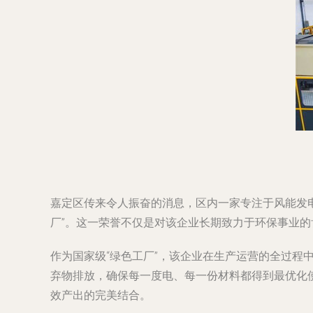
嘉定区传来令人振奋的消息，区内一家专注于风能发
厂”。这一荣誉不仅是对该企业长期致力于环保事业
作为国家级“绿色工厂”，该企业在生产运营的全过
弃物排放，确保每一度电、每一份材料都得到最优化
效产出的完美结合。