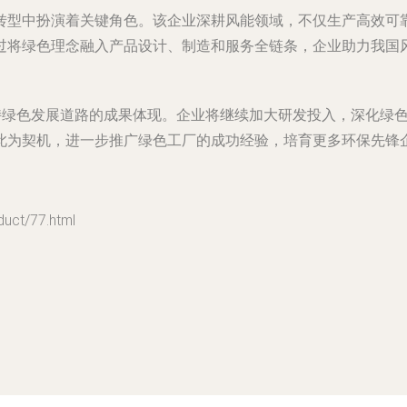
转型中扮演着关键角色。该企业深耕风能领域，不仅生产高效可
过将绿色理念融入产品设计、制造和服务全链条，企业助力我国风
坚持绿色发展道路的成果体现。企业将继续加大研发投入，深化绿
此为契机，进一步推广绿色工厂的成功经验，培育更多环保先锋
t/77.html