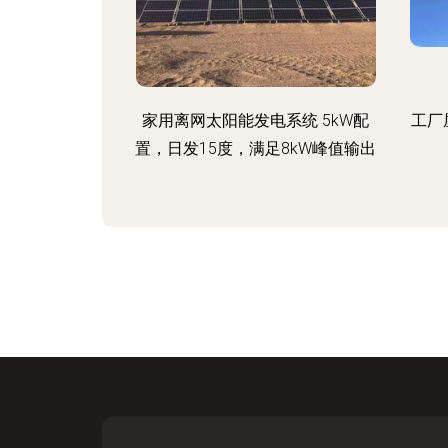
家用离网太阳能发电系统 5kW配
工厂
置，日发15度，满足8kW峰值输出