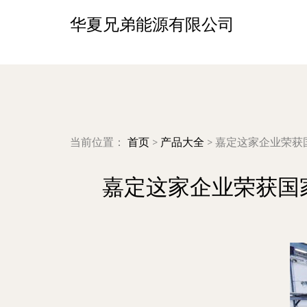
华夏兄弟能源有限公司
当前位置：
首页
>
产品大全
>
嘉定这家企业荣获
嘉定这家企业荣获国