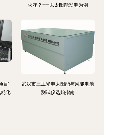
火花？——以太阳能发电为例
项目”
武汉市三工光电太阳能与风能电池
低耗化
测试仪选购指南