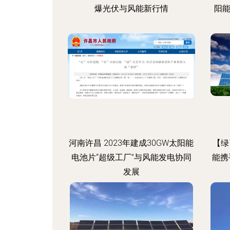
爆光伏与风能新行情
阳
河南许昌 2023年建成30GW太阳能
【绿
电池片“超级工厂”与风能发电协同
能携
发展