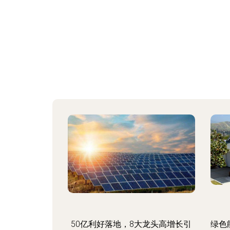
50亿利好落地，8大龙头高增长引
绿色