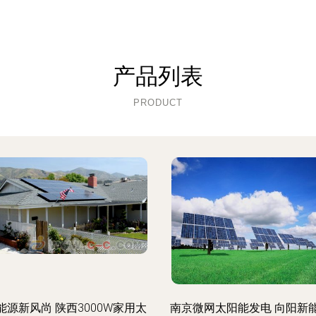
产品列表
PRODUCT
能源新风尚 陕西3000W家用太
南京微网太阳能发电 向阳新