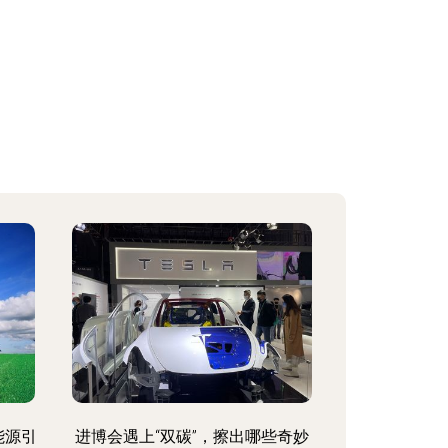
能源引
进博会遇上“双碳”，擦出哪些奇妙