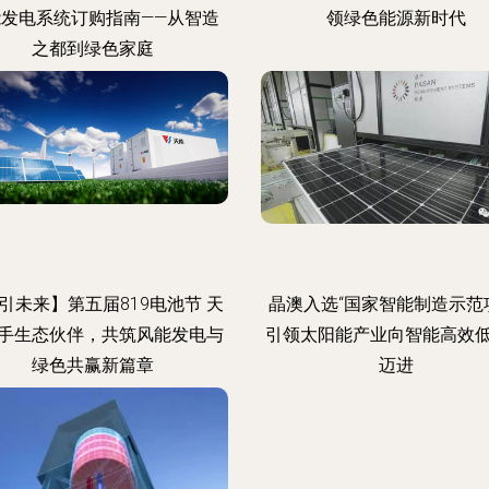
能发电系统订购指南——从智造
领绿色能源新时代
之都到绿色家庭
引未来】第五届819电池节 天
晶澳入选“国家智能制造示范
手生态伙伴，共筑风能发电与
引领太阳能产业向智能高效
绿色共赢新篇章
迈进