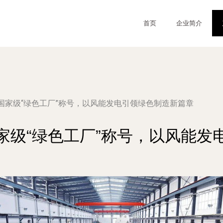
首页
企业简介
国家级“绿色工厂”称号，以风能发电引领绿色制造新篇章
家级“绿色工厂”称号，以风能发